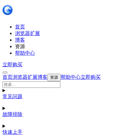
首页
浏览器扩展
博客
资源
帮助中心
立即购买
首页
浏览器扩展
博客
帮助中心
立即购买
资源
常见问题
故障排除
快速上手