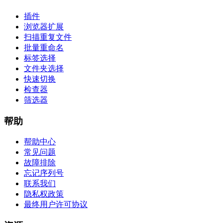
插件
浏览器扩展
扫描重复文件
批量重命名
标签选择
文件夹选择
快速切换
检查器
筛选器
帮助
帮助中心
常见问题
故障排除
忘记序列号
联系我们
隐私权政策
最终用户许可协议