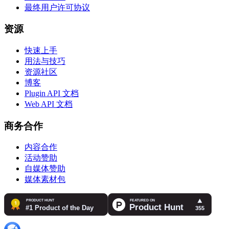
最终用户许可协议
资源
快速上手
用法与技巧
资源社区
博客
Plugin API 文档
Web API 文档
商务合作
内容合作
活动赞助
自媒体赞助
媒体素材包