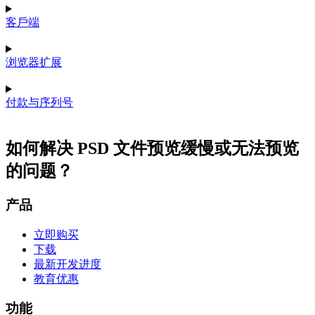
客戶端
浏览器扩展
付款与序列号
如何解决 PSD 文件预览缓慢或无法预览
的问题？
产品
立即购买
下载
最新开发进度
教育优惠
功能