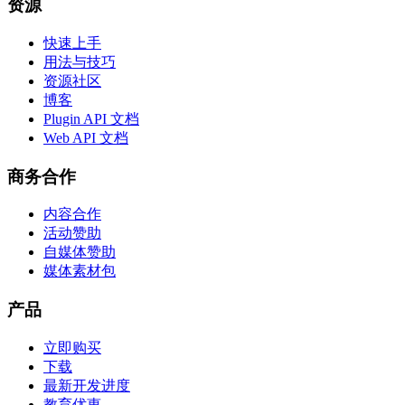
资源
快速上手
用法与技巧
资源社区
博客
Plugin API 文档
Web API 文档
商务合作
内容合作
活动赞助
自媒体赞助
媒体素材包
产品
立即购买
下载
最新开发进度
教育优惠