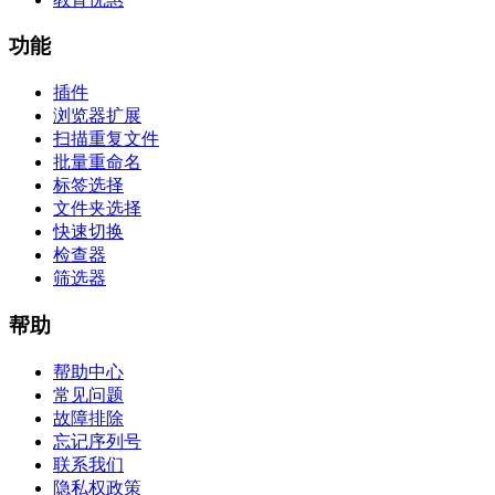
功能
插件
浏览器扩展
扫描重复文件
批量重命名
标签选择
文件夹选择
快速切换
检查器
筛选器
帮助
帮助中心
常见问题
故障排除
忘记序列号
联系我们
隐私权政策