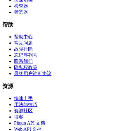
检查器
筛选器
帮助
帮助中心
常见问题
故障排除
忘记序列号
联系我们
隐私权政策
最终用户许可协议
资源
快速上手
用法与技巧
资源社区
博客
Plugin API 文档
Web API 文档