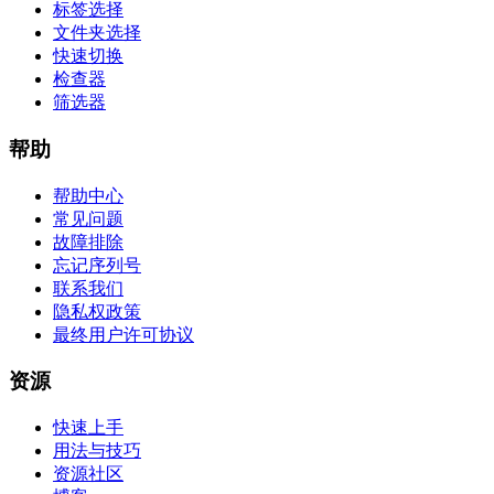
标签选择
文件夹选择
快速切换
检查器
筛选器
帮助
帮助中心
常见问题
故障排除
忘记序列号
联系我们
隐私权政策
最终用户许可协议
资源
快速上手
用法与技巧
资源社区