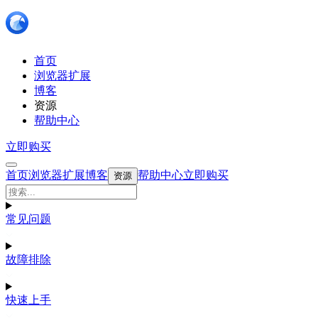
首页
浏览器扩展
博客
资源
帮助中心
立即购买
首页
浏览器扩展
博客
帮助中心
立即购买
资源
常见问题
故障排除
快速上手