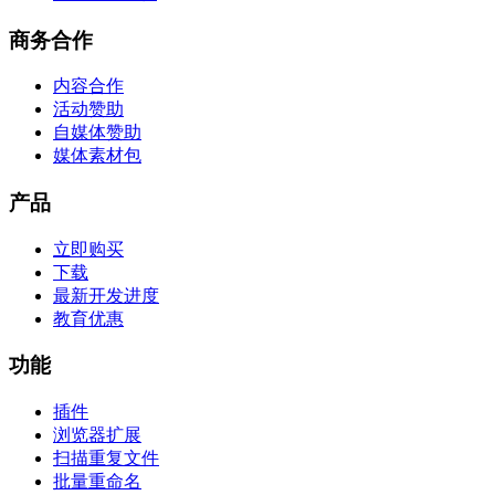
商务合作
内容合作
活动赞助
自媒体赞助
媒体素材包
产品
立即购买
下载
最新开发进度
教育优惠
功能
插件
浏览器扩展
扫描重复文件
批量重命名