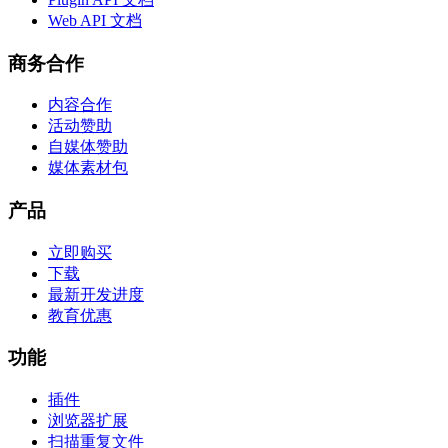
Web API 文档
商务合作
内容合作
活动赞助
自媒体赞助
媒体素材包
产品
立即购买
下载
最新开发进度
教育优惠
功能
插件
浏览器扩展
扫描重复文件