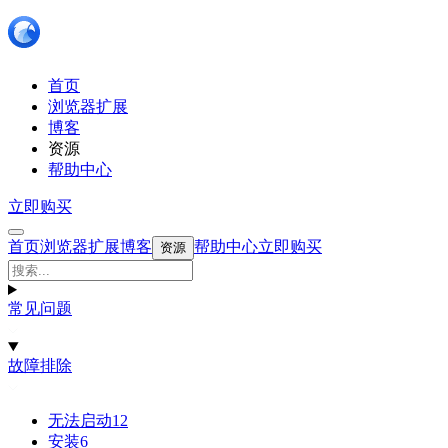
首页
浏览器扩展
博客
资源
帮助中心
立即购买
首页
浏览器扩展
博客
帮助中心
立即购买
资源
常见问题
故障排除
无法启动
12
安装
6