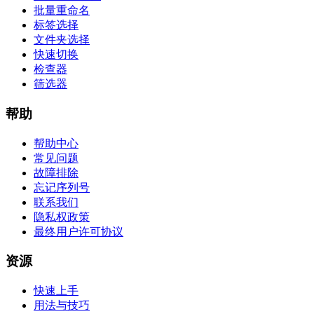
批量重命名
标签选择
文件夹选择
快速切换
检查器
筛选器
帮助
帮助中心
常见问题
故障排除
忘记序列号
联系我们
隐私权政策
最终用户许可协议
资源
快速上手
用法与技巧