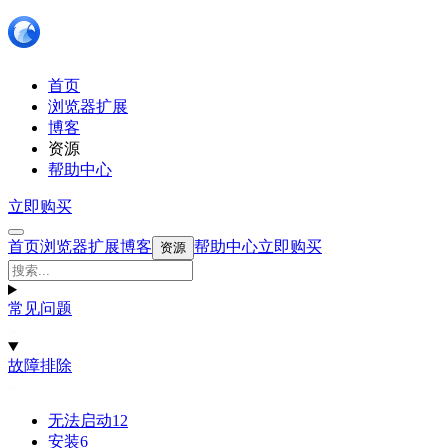
首页
浏览器扩展
博客
资源
帮助中心
立即购买
首页
浏览器扩展
博客
帮助中心
立即购买
资源
常见问题
故障排除
无法启动
12
安装
6