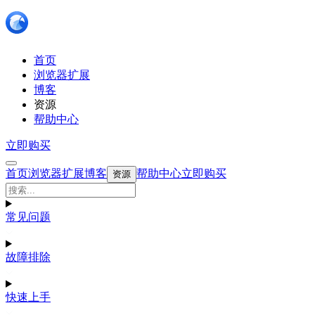
首页
浏览器扩展
博客
资源
帮助中心
立即购买
首页
浏览器扩展
博客
帮助中心
立即购买
资源
常见问题
故障排除
快速上手