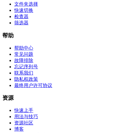
文件夹选择
快速切换
检查器
筛选器
帮助
帮助中心
常见问题
故障排除
忘记序列号
联系我们
隐私权政策
最终用户许可协议
资源
快速上手
用法与技巧
资源社区
博客