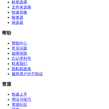
标签选择
文件夹选择
快速切换
检查器
筛选器
帮助
帮助中心
常见问题
故障排除
忘记序列号
联系我们
隐私权政策
最终用户许可协议
资源
快速上手
用法与技巧
资源社区