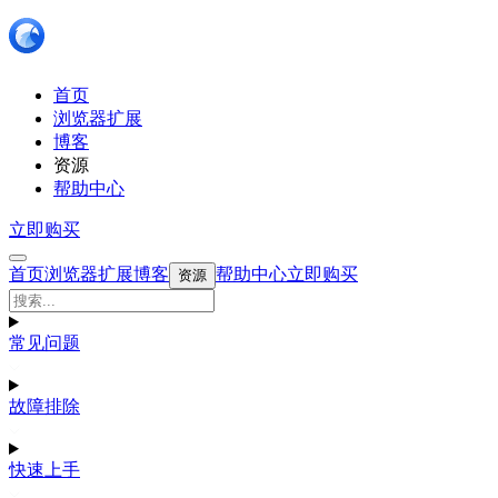
首页
浏览器扩展
博客
资源
帮助中心
立即购买
首页
浏览器扩展
博客
帮助中心
立即购买
资源
常见问题
故障排除
快速上手