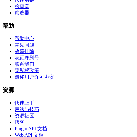
检查器
筛选器
帮助
帮助中心
常见问题
故障排除
忘记序列号
联系我们
隐私权政策
最终用户许可协议
资源
快速上手
用法与技巧
资源社区
博客
Plugin API 文档
Web API 文档