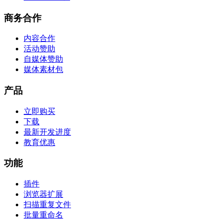
商务合作
内容合作
活动赞助
自媒体赞助
媒体素材包
产品
立即购买
下载
最新开发进度
教育优惠
功能
插件
浏览器扩展
扫描重复文件
批量重命名