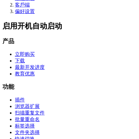
客戶端
偏好设置
启用开机自动启动
产品
立即购买
下载
最新开发进度
教育优惠
功能
插件
浏览器扩展
扫描重复文件
批量重命名
标签选择
文件夹选择
快速切换