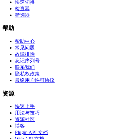
快速切换
检查器
筛选器
帮助
帮助中心
常见问题
故障排除
忘记序列号
联系我们
隐私权政策
最终用户许可协议
资源
快速上手
用法与技巧
资源社区
博客
Plugin API 文档
Web API 文档