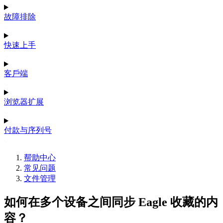
故障排除
快速上手
客戶端
浏览器扩展
付款与序列号
帮助中心
常见问题
文件管理
如何在多个设备之间同步 Eagle 收藏的内
容？