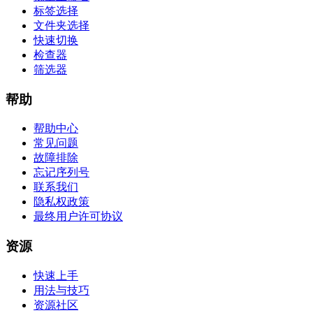
标签选择
文件夹选择
快速切换
检查器
筛选器
帮助
帮助中心
常见问题
故障排除
忘记序列号
联系我们
隐私权政策
最终用户许可协议
资源
快速上手
用法与技巧
资源社区