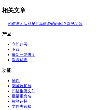
相关文章
如何与团队成员共享收藏的内容？
常见问题
产品
立即购买
下载
最新开发进度
教育优惠
功能
插件
浏览器扩展
扫描重复文件
批量重命名
标签选择
文件夹选择