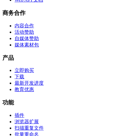
商务合作
内容合作
活动赞助
自媒体赞助
媒体素材包
产品
立即购买
下载
最新开发进度
教育优惠
功能
插件
浏览器扩展
扫描重复文件
批量重命名