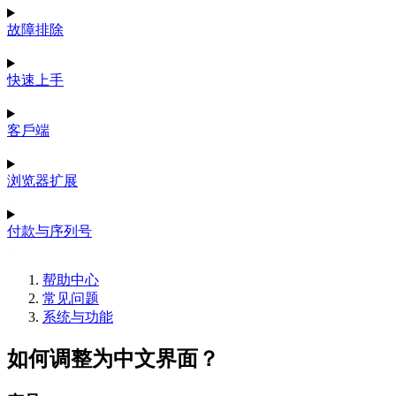
故障排除
快速上手
客戶端
浏览器扩展
付款与序列号
帮助中心
常见问题
系统与功能
如何调整为中文界面？