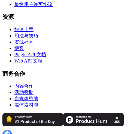
最终用户许可协议
资源
快速上手
用法与技巧
资源社区
博客
Plugin API 文档
Web API 文档
商务合作
内容合作
活动赞助
自媒体赞助
媒体素材包