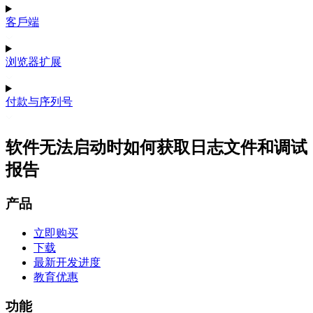
客戶端
浏览器扩展
付款与序列号
软件无法启动时如何获取日志文件和调试
报告
产品
立即购买
下载
最新开发进度
教育优惠
功能