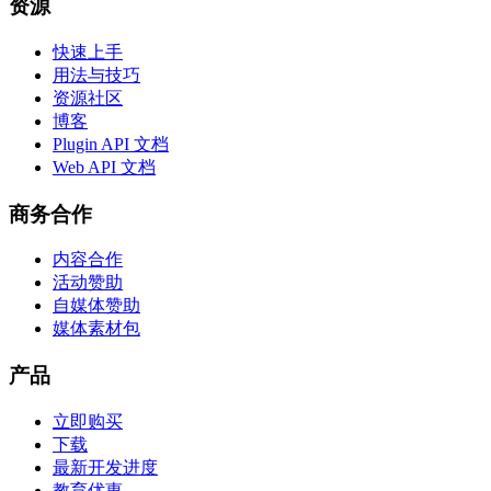
资源
快速上手
用法与技巧
资源社区
博客
Plugin API 文档
Web API 文档
商务合作
内容合作
活动赞助
自媒体赞助
媒体素材包
产品
立即购买
下载
最新开发进度
教育优惠