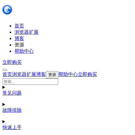
首页
浏览器扩展
博客
资源
帮助中心
立即购买
首页
浏览器扩展
博客
帮助中心
立即购买
资源
常见问题
故障排除
快速上手