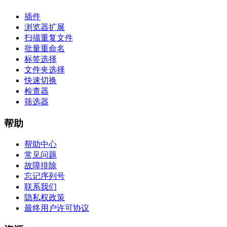
插件
浏览器扩展
扫描重复文件
批量重命名
标签选择
文件夹选择
快速切换
检查器
筛选器
帮助
帮助中心
常见问题
故障排除
忘记序列号
联系我们
隐私权政策
最终用户许可协议