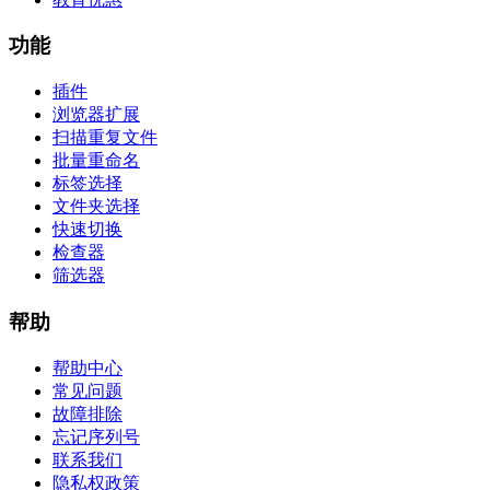
功能
插件
浏览器扩展
扫描重复文件
批量重命名
标签选择
文件夹选择
快速切换
检查器
筛选器
帮助
帮助中心
常见问题
故障排除
忘记序列号
联系我们
隐私权政策