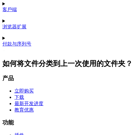
客戶端
浏览器扩展
付款与序列号
如何将文件分类到上一次使用的文件夹？
产品
立即购买
下载
最新开发进度
教育优惠
功能