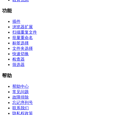
功能
插件
浏览器扩展
扫描重复文件
批量重命名
标签选择
文件夹选择
快速切换
检查器
筛选器
帮助
帮助中心
常见问题
故障排除
忘记序列号
联系我们
隐私权政策