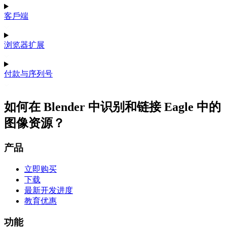
客戶端
浏览器扩展
付款与序列号
如何在 Blender 中识别和链接 Eagle 中的
图像资源？
产品
立即购买
下载
最新开发进度
教育优惠
功能