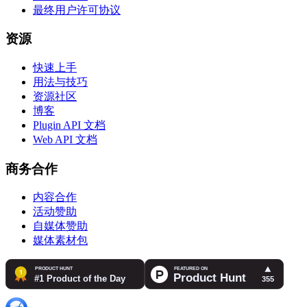
最终用户许可协议
资源
快速上手
用法与技巧
资源社区
博客
Plugin API 文档
Web API 文档
商务合作
内容合作
活动赞助
自媒体赞助
媒体素材包