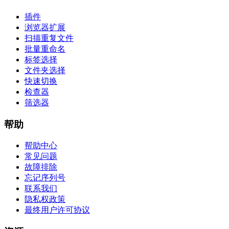
插件
浏览器扩展
扫描重复文件
批量重命名
标签选择
文件夹选择
快速切换
检查器
筛选器
帮助
帮助中心
常见问题
故障排除
忘记序列号
联系我们
隐私权政策
最终用户许可协议