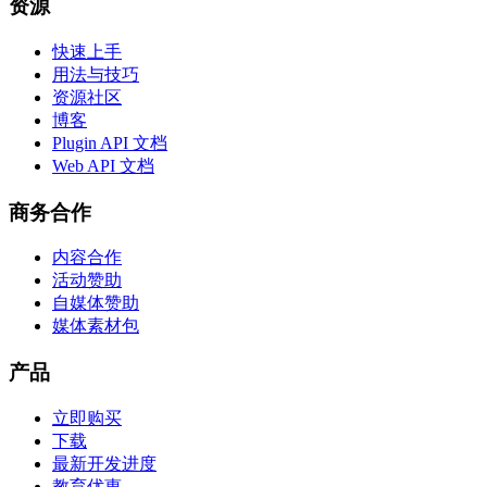
资源
快速上手
用法与技巧
资源社区
博客
Plugin API 文档
Web API 文档
商务合作
内容合作
活动赞助
自媒体赞助
媒体素材包
产品
立即购买
下载
最新开发进度
教育优惠