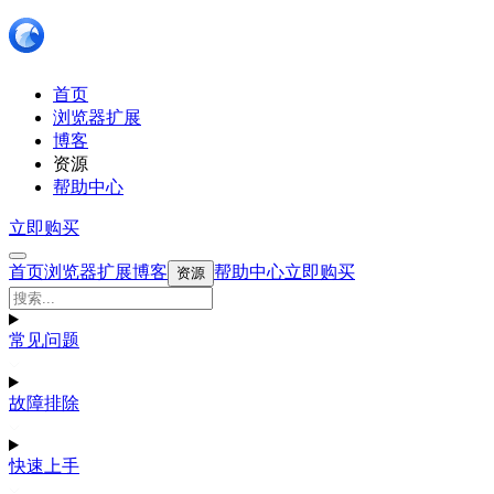
首页
浏览器扩展
博客
资源
帮助中心
立即购买
首页
浏览器扩展
博客
帮助中心
立即购买
资源
常见问题
故障排除
快速上手