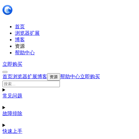
首页
浏览器扩展
博客
资源
帮助中心
立即购买
首页
浏览器扩展
博客
帮助中心
立即购买
资源
常见问题
故障排除
快速上手