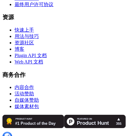
最终用户许可协议
资源
快速上手
用法与技巧
资源社区
博客
Plugin API 文档
Web API 文档
商务合作
内容合作
活动赞助
自媒体赞助
媒体素材包