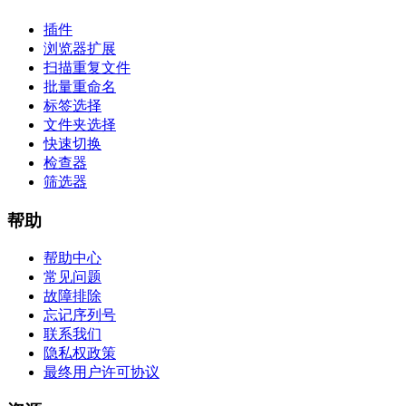
插件
浏览器扩展
扫描重复文件
批量重命名
标签选择
文件夹选择
快速切换
检查器
筛选器
帮助
帮助中心
常见问题
故障排除
忘记序列号
联系我们
隐私权政策
最终用户许可协议