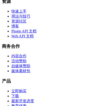
资源
快速上手
用法与技巧
资源社区
博客
Plugin API 文档
Web API 文档
商务合作
内容合作
活动赞助
自媒体赞助
媒体素材包
产品
立即购买
下载
最新开发进度
教育优惠