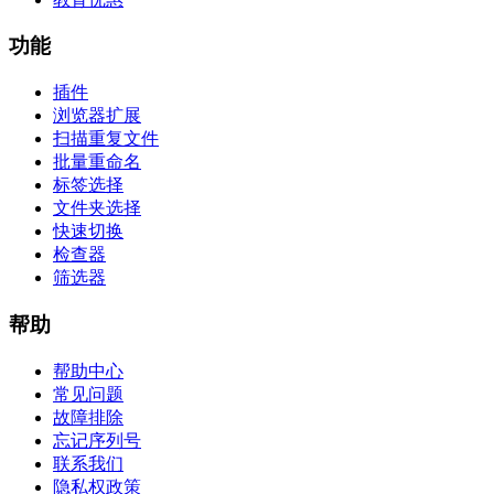
功能
插件
浏览器扩展
扫描重复文件
批量重命名
标签选择
文件夹选择
快速切换
检查器
筛选器
帮助
帮助中心
常见问题
故障排除
忘记序列号
联系我们
隐私权政策