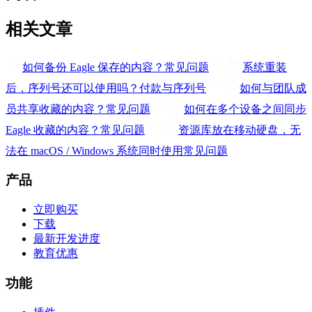
相关文章
如何备份 Eagle 保存的内容？
常见问题
系统重装
后，序列号还可以使用吗？
付款与序列号
如何与团队成
员共享收藏的内容？
常见问题
如何在多个设备之间同步
Eagle 收藏的内容？
常见问题
资源库放在移动硬盘，无
法在 macOS / Windows 系统同时使用
常见问题
产品
立即购买
下载
最新开发进度
教育优惠
功能