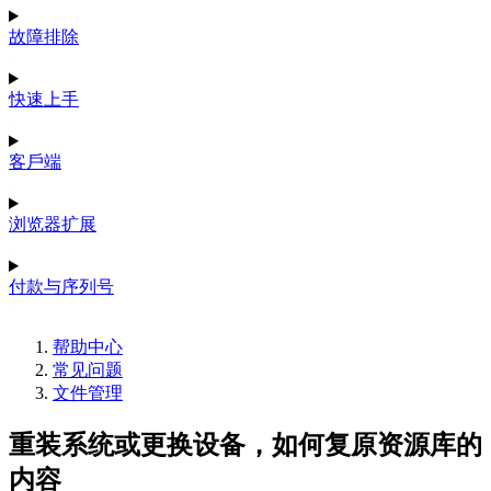
故障排除
快速上手
客戶端
浏览器扩展
付款与序列号
帮助中心
常见问题
文件管理
重装系统或更换设备，如何复原资源库的
内容