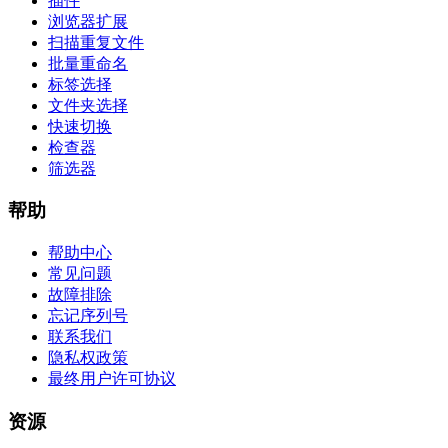
插件
浏览器扩展
扫描重复文件
批量重命名
标签选择
文件夹选择
快速切换
检查器
筛选器
帮助
帮助中心
常见问题
故障排除
忘记序列号
联系我们
隐私权政策
最终用户许可协议
资源