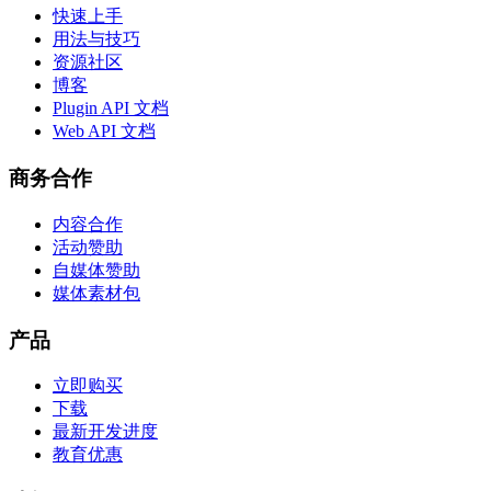
快速上手
用法与技巧
资源社区
博客
Plugin API 文档
Web API 文档
商务合作
内容合作
活动赞助
自媒体赞助
媒体素材包
产品
立即购买
下载
最新开发进度
教育优惠