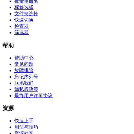
批量重命名
标签选择
文件夹选择
快速切换
检查器
筛选器
帮助
帮助中心
常见问题
故障排除
忘记序列号
联系我们
隐私权政策
最终用户许可协议
资源
快速上手
用法与技巧
资源社区