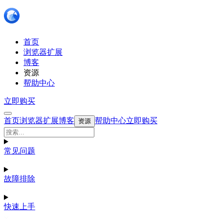
首页
浏览器扩展
博客
资源
帮助中心
立即购买
首页
浏览器扩展
博客
帮助中心
立即购买
资源
常见问题
故障排除
快速上手