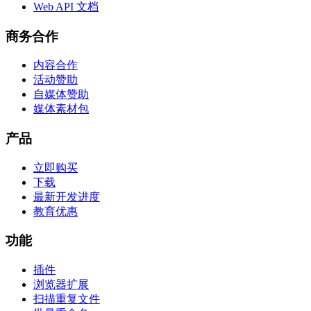
Web API 文档
商务合作
内容合作
活动赞助
自媒体赞助
媒体素材包
产品
立即购买
下载
最新开发进度
教育优惠
功能
插件
浏览器扩展
扫描重复文件