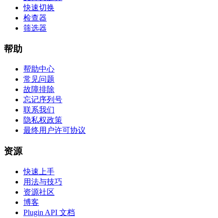
快速切换
检查器
筛选器
帮助
帮助中心
常见问题
故障排除
忘记序列号
联系我们
隐私权政策
最终用户许可协议
资源
快速上手
用法与技巧
资源社区
博客
Plugin API 文档