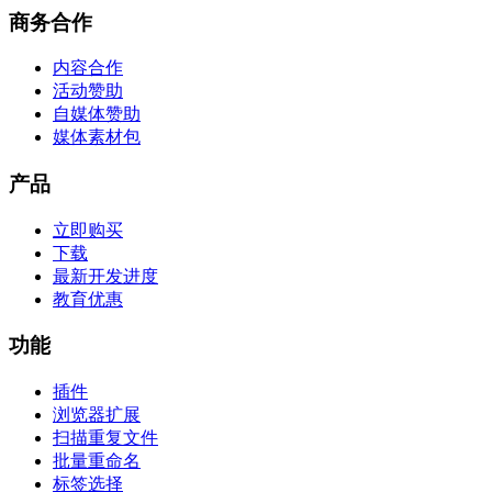
商务合作
内容合作
活动赞助
自媒体赞助
媒体素材包
产品
立即购买
下载
最新开发进度
教育优惠
功能
插件
浏览器扩展
扫描重复文件
批量重命名
标签选择