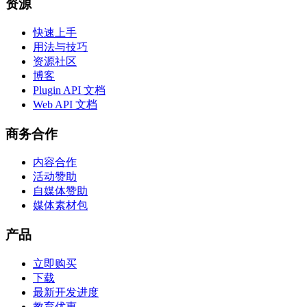
资源
快速上手
用法与技巧
资源社区
博客
Plugin API 文档
Web API 文档
商务合作
内容合作
活动赞助
自媒体赞助
媒体素材包
产品
立即购买
下载
最新开发进度
教育优惠