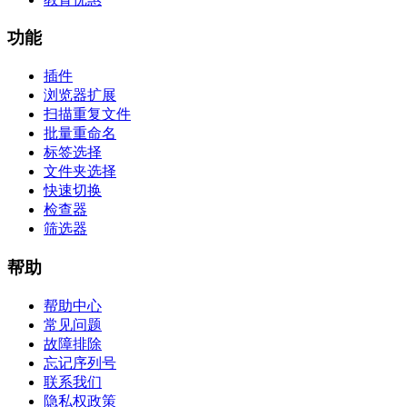
功能
插件
浏览器扩展
扫描重复文件
批量重命名
标签选择
文件夹选择
快速切换
检查器
筛选器
帮助
帮助中心
常见问题
故障排除
忘记序列号
联系我们
隐私权政策