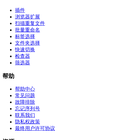
插件
浏览器扩展
扫描重复文件
批量重命名
标签选择
文件夹选择
快速切换
检查器
筛选器
帮助
帮助中心
常见问题
故障排除
忘记序列号
联系我们
隐私权政策
最终用户许可协议