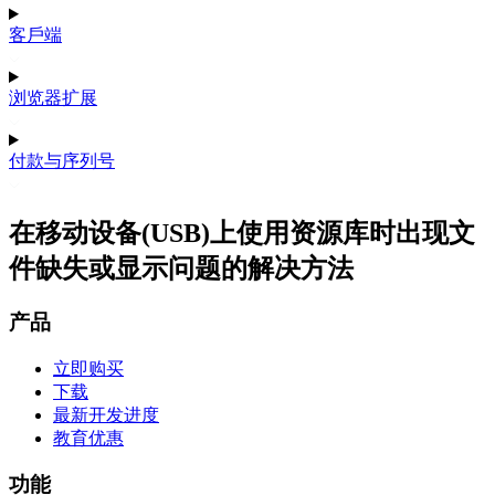
客戶端
浏览器扩展
付款与序列号
在移动设备(USB)上使用资源库时出现文
件缺失或显示问题的解决方法
产品
立即购买
下载
最新开发进度
教育优惠
功能