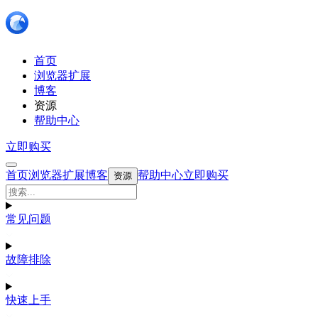
首页
浏览器扩展
博客
资源
帮助中心
立即购买
首页
浏览器扩展
博客
帮助中心
立即购买
资源
常见问题
故障排除
快速上手