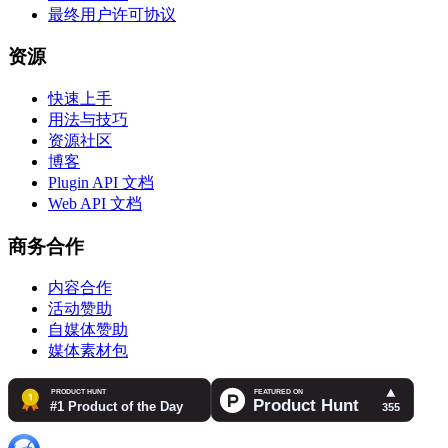
最终用户许可协议
资源
快速上手
用法与技巧
资源社区
博客
Plugin API 文档
Web API 文档
商务合作
内容合作
活动赞助
自媒体赞助
媒体素材包