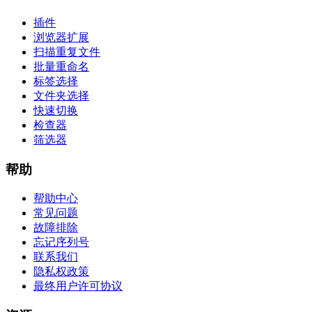
插件
浏览器扩展
扫描重复文件
批量重命名
标签选择
文件夹选择
快速切换
检查器
筛选器
帮助
帮助中心
常见问题
故障排除
忘记序列号
联系我们
隐私权政策
最终用户许可协议