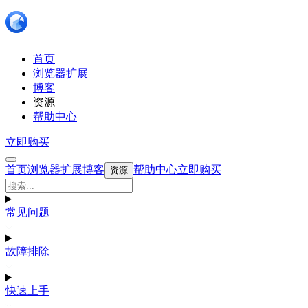
首页
浏览器扩展
博客
资源
帮助中心
立即购买
首页
浏览器扩展
博客
帮助中心
立即购买
资源
常见问题
故障排除
快速上手