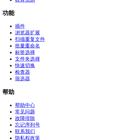
功能
插件
浏览器扩展
扫描重复文件
批量重命名
标签选择
文件夹选择
快速切换
检查器
筛选器
帮助
帮助中心
常见问题
故障排除
忘记序列号
联系我们
隐私权政策