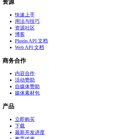
资源
快速上手
用法与技巧
资源社区
博客
Plugin API 文档
Web API 文档
商务合作
内容合作
活动赞助
自媒体赞助
媒体素材包
产品
立即购买
下载
最新开发进度
教育优惠