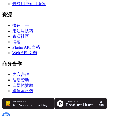
最终用户许可协议
资源
快速上手
用法与技巧
资源社区
博客
Plugin API 文档
Web API 文档
商务合作
内容合作
活动赞助
自媒体赞助
媒体素材包