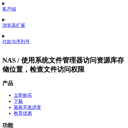
客戶端
浏览器扩展
付款与序列号
NAS / 使用系统文件管理器访问资源库存
储位置，检查文件访问权限
产品
立即购买
下载
最新开发进度
教育优惠
功能