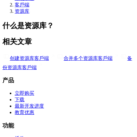
客戶端
资源库
什么是资源库？
相关文章
创建资源库
客戶端
合并多个资源库
客戶端
备
份资源库
客戶端
产品
立即购买
下载
最新开发进度
教育优惠
功能