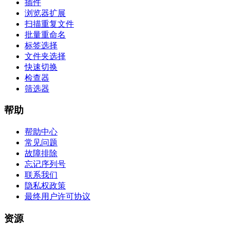
插件
浏览器扩展
扫描重复文件
批量重命名
标签选择
文件夹选择
快速切换
检查器
筛选器
帮助
帮助中心
常见问题
故障排除
忘记序列号
联系我们
隐私权政策
最终用户许可协议
资源