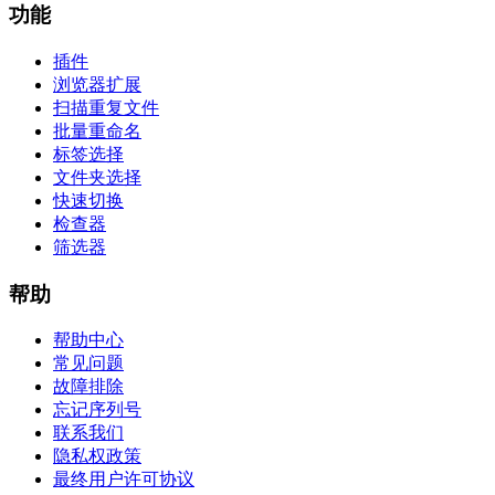
功能
插件
浏览器扩展
扫描重复文件
批量重命名
标签选择
文件夹选择
快速切换
检查器
筛选器
帮助
帮助中心
常见问题
故障排除
忘记序列号
联系我们
隐私权政策
最终用户许可协议