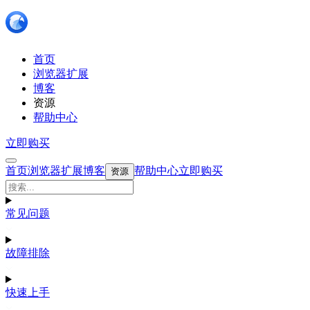
首页
浏览器扩展
博客
资源
帮助中心
立即购买
首页
浏览器扩展
博客
帮助中心
立即购买
资源
常见问题
故障排除
快速上手