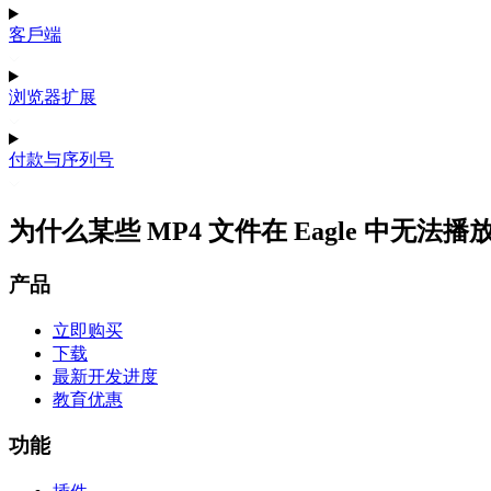
客戶端
浏览器扩展
付款与序列号
为什么某些 MP4 文件在 Eagle 中无法播
产品
立即购买
下载
最新开发进度
教育优惠
功能