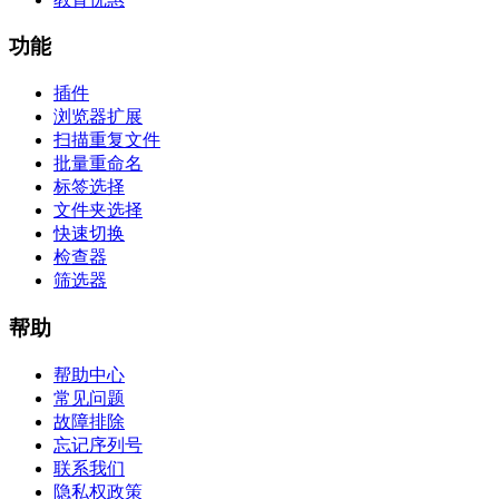
功能
插件
浏览器扩展
扫描重复文件
批量重命名
标签选择
文件夹选择
快速切换
检查器
筛选器
帮助
帮助中心
常见问题
故障排除
忘记序列号
联系我们
隐私权政策