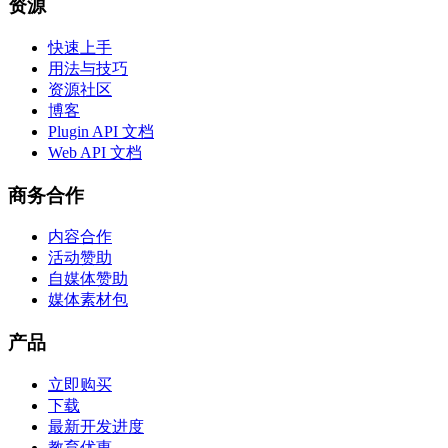
资源
快速上手
用法与技巧
资源社区
博客
Plugin API 文档
Web API 文档
商务合作
内容合作
活动赞助
自媒体赞助
媒体素材包
产品
立即购买
下载
最新开发进度
教育优惠