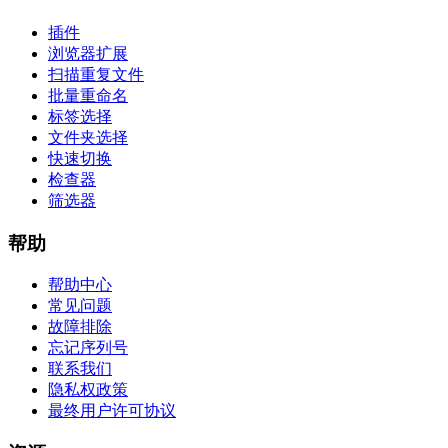
插件
浏览器扩展
扫描重复文件
批量重命名
标签选择
文件夹选择
快速切换
检查器
筛选器
帮助
帮助中心
常见问题
故障排除
忘记序列号
联系我们
隐私权政策
最终用户许可协议