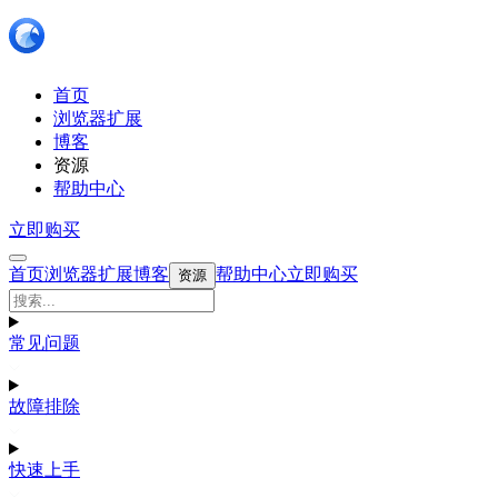
首页
浏览器扩展
博客
资源
帮助中心
立即购买
首页
浏览器扩展
博客
帮助中心
立即购买
资源
常见问题
故障排除
快速上手