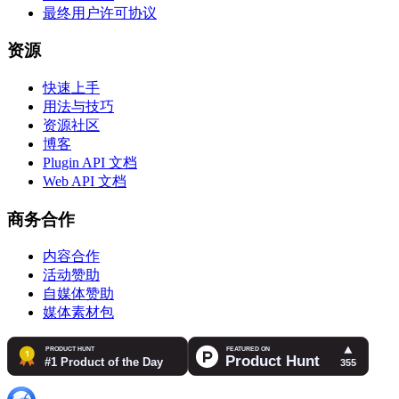
最终用户许可协议
资源
快速上手
用法与技巧
资源社区
博客
Plugin API 文档
Web API 文档
商务合作
内容合作
活动赞助
自媒体赞助
媒体素材包