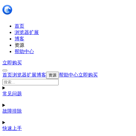
首页
浏览器扩展
博客
资源
帮助中心
立即购买
首页
浏览器扩展
博客
帮助中心
立即购买
资源
常见问题
故障排除
快速上手