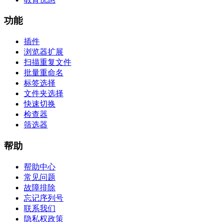
功能
插件
浏览器扩展
扫描重复文件
批量重命名
标签选择
文件夹选择
快速切换
检查器
筛选器
帮助
帮助中心
常见问题
故障排除
忘记序列号
联系我们
隐私权政策