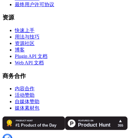
最终用户许可协议
资源
快速上手
用法与技巧
资源社区
博客
Plugin API 文档
Web API 文档
商务合作
内容合作
活动赞助
自媒体赞助
媒体素材包