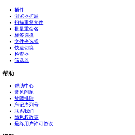
插件
浏览器扩展
扫描重复文件
批量重命名
标签选择
文件夹选择
快速切换
检查器
筛选器
帮助
帮助中心
常见问题
故障排除
忘记序列号
联系我们
隐私权政策
最终用户许可协议