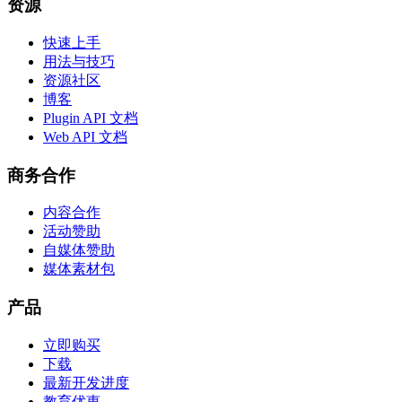
资源
快速上手
用法与技巧
资源社区
博客
Plugin API 文档
Web API 文档
商务合作
内容合作
活动赞助
自媒体赞助
媒体素材包
产品
立即购买
下载
最新开发进度
教育优惠