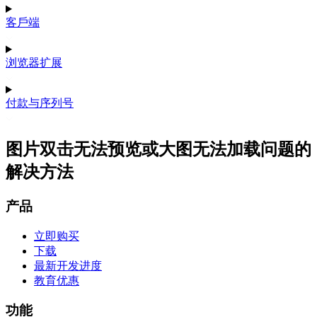
客戶端
浏览器扩展
付款与序列号
图片双击无法预览或大图无法加载问题的
解决方法
产品
立即购买
下载
最新开发进度
教育优惠
功能