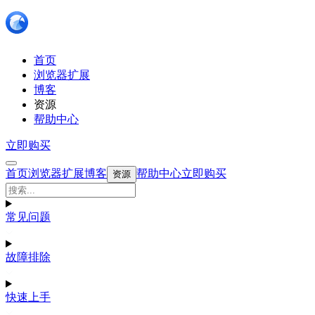
首页
浏览器扩展
博客
资源
帮助中心
立即购买
首页
浏览器扩展
博客
帮助中心
立即购买
资源
常见问题
故障排除
快速上手