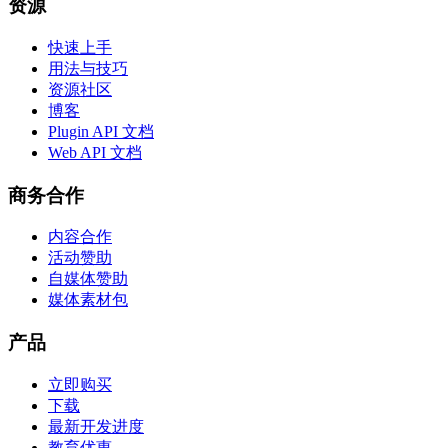
资源
快速上手
用法与技巧
资源社区
博客
Plugin API 文档
Web API 文档
商务合作
内容合作
活动赞助
自媒体赞助
媒体素材包
产品
立即购买
下载
最新开发进度
教育优惠