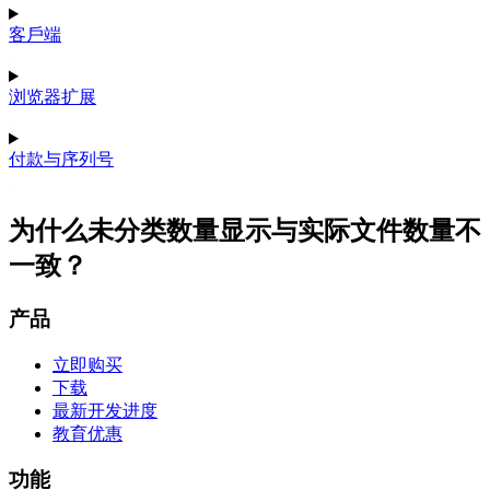
客戶端
浏览器扩展
付款与序列号
为什么未分类数量显示与实际文件数量不
一致？
产品
立即购买
下载
最新开发进度
教育优惠
功能