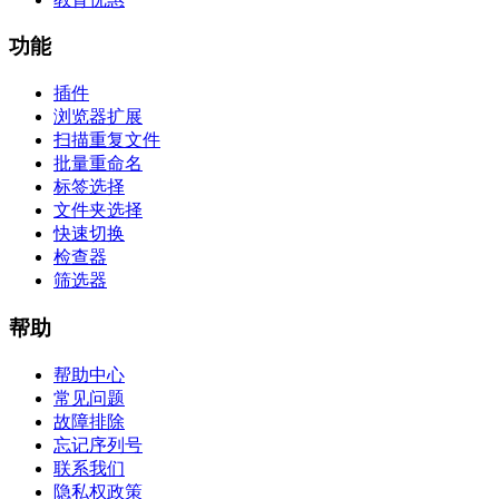
功能
插件
浏览器扩展
扫描重复文件
批量重命名
标签选择
文件夹选择
快速切换
检查器
筛选器
帮助
帮助中心
常见问题
故障排除
忘记序列号
联系我们
隐私权政策