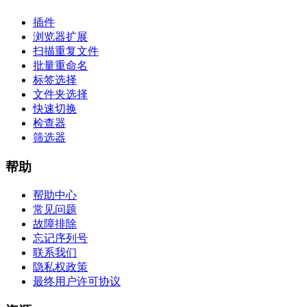
插件
浏览器扩展
扫描重复文件
批量重命名
标签选择
文件夹选择
快速切换
检查器
筛选器
帮助
帮助中心
常见问题
故障排除
忘记序列号
联系我们
隐私权政策
最终用户许可协议