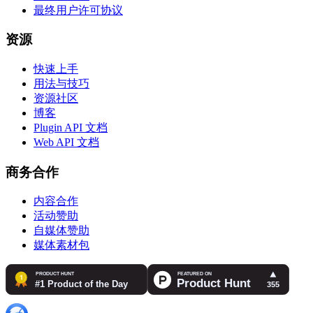
最终用户许可协议
资源
快速上手
用法与技巧
资源社区
博客
Plugin API 文档
Web API 文档
商务合作
内容合作
活动赞助
自媒体赞助
媒体素材包