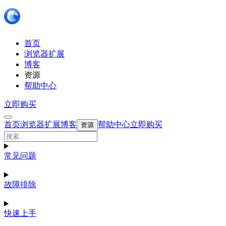
首页
浏览器扩展
博客
资源
帮助中心
立即购买
首页
浏览器扩展
博客
帮助中心
立即购买
资源
常见问题
故障排除
快速上手