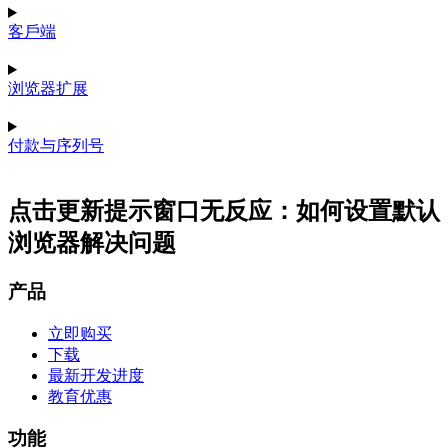
客戶端
浏览器扩展
付款与序列号
点击更新提示窗口无反应：如何设置默认
浏览器解决问题
产品
立即购买
下载
最新开发进度
教育优惠
功能