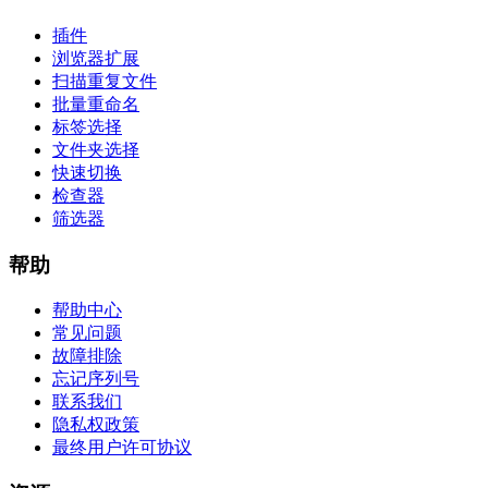
插件
浏览器扩展
扫描重复文件
批量重命名
标签选择
文件夹选择
快速切换
检查器
筛选器
帮助
帮助中心
常见问题
故障排除
忘记序列号
联系我们
隐私权政策
最终用户许可协议