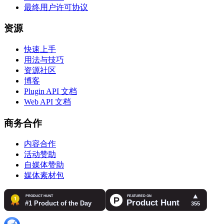
最终用户许可协议
资源
快速上手
用法与技巧
资源社区
博客
Plugin API 文档
Web API 文档
商务合作
内容合作
活动赞助
自媒体赞助
媒体素材包