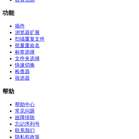
功能
插件
浏览器扩展
扫描重复文件
批量重命名
标签选择
文件夹选择
快速切换
检查器
筛选器
帮助
帮助中心
常见问题
故障排除
忘记序列号
联系我们
隐私权政策