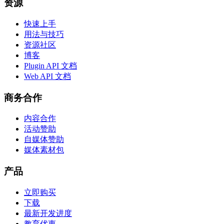
资源
快速上手
用法与技巧
资源社区
博客
Plugin API 文档
Web API 文档
商务合作
内容合作
活动赞助
自媒体赞助
媒体素材包
产品
立即购买
下载
最新开发进度
教育优惠