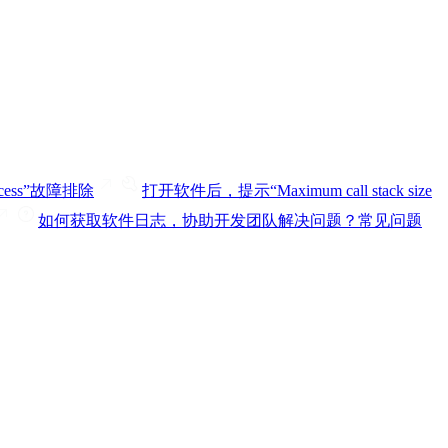
ess”
故障排除
打开软件后，提示“Maximum call stack size
如何获取软件日志，协助开发团队解决问题？
常见问题