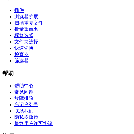
插件
浏览器扩展
扫描重复文件
批量重命名
标签选择
文件夹选择
快速切换
检查器
筛选器
帮助
帮助中心
常见问题
故障排除
忘记序列号
联系我们
隐私权政策
最终用户许可协议