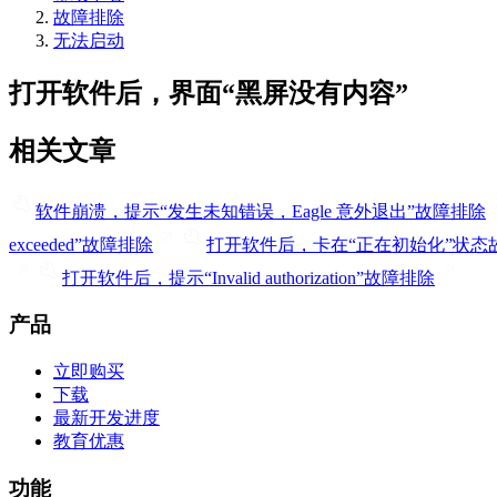
故障排除
无法启动
打开软件后，界面“黑屏没有内容”
相关文章
软件崩溃，提示“发生未知错误，Eagle 意外退出”
故障排除
exceeded”
故障排除
打开软件后，卡在“正在初始化”状态
打开软件后，提示“Invalid authorization”
故障排除
产品
立即购买
下载
最新开发进度
教育优惠
功能