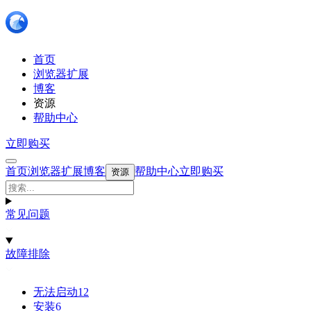
首页
浏览器扩展
博客
资源
帮助中心
立即购买
首页
浏览器扩展
博客
帮助中心
立即购买
资源
常见问题
故障排除
无法启动
12
安装
6