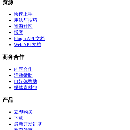
资源
快速上手
用法与技巧
资源社区
博客
Plugin API 文档
Web API 文档
商务合作
内容合作
活动赞助
自媒体赞助
媒体素材包
产品
立即购买
下载
最新开发进度