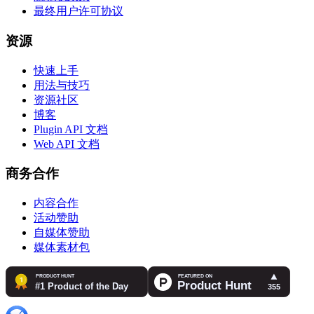
最终用户许可协议
资源
快速上手
用法与技巧
资源社区
博客
Plugin API 文档
Web API 文档
商务合作
内容合作
活动赞助
自媒体赞助
媒体素材包