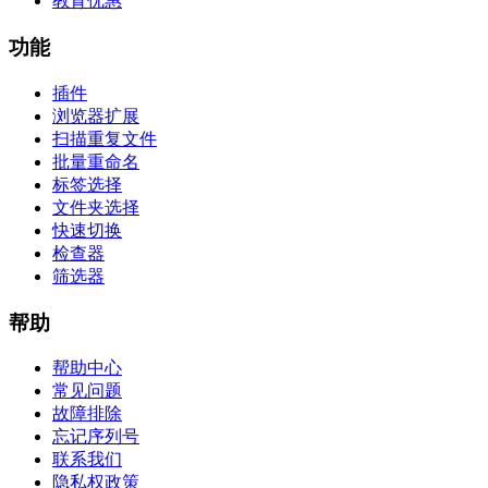
教育优惠
功能
插件
浏览器扩展
扫描重复文件
批量重命名
标签选择
文件夹选择
快速切换
检查器
筛选器
帮助
帮助中心
常见问题
故障排除
忘记序列号
联系我们
隐私权政策