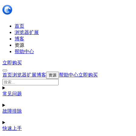
首页
浏览器扩展
博客
资源
帮助中心
立即购买
首页
浏览器扩展
博客
帮助中心
立即购买
资源
常见问题
故障排除
快速上手