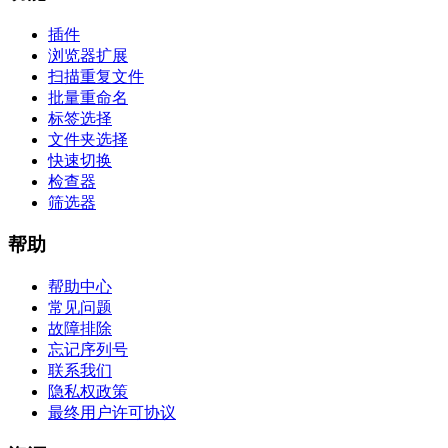
插件
浏览器扩展
扫描重复文件
批量重命名
标签选择
文件夹选择
快速切换
检查器
筛选器
帮助
帮助中心
常见问题
故障排除
忘记序列号
联系我们
隐私权政策
最终用户许可协议