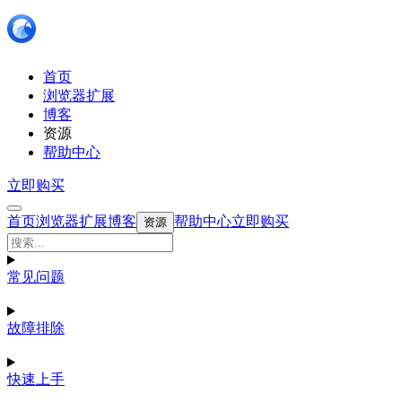
首页
浏览器扩展
博客
资源
帮助中心
立即购买
首页
浏览器扩展
博客
帮助中心
立即购买
资源
常见问题
故障排除
快速上手