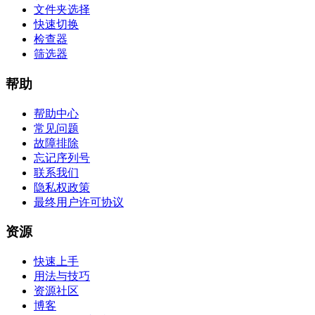
文件夹选择
快速切换
检查器
筛选器
帮助
帮助中心
常见问题
故障排除
忘记序列号
联系我们
隐私权政策
最终用户许可协议
资源
快速上手
用法与技巧
资源社区
博客