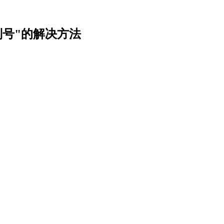
号"的解决方法