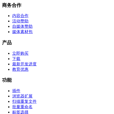
商务合作
内容合作
活动赞助
自媒体赞助
媒体素材包
产品
立即购买
下载
最新开发进度
教育优惠
功能
插件
浏览器扩展
扫描重复文件
批量重命名
标签选择